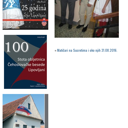
«
Matičari na Susretima i oko njih 31.08.2016.