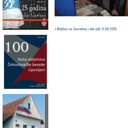
«
Matičari na Susretima i oko njih 31.08.2016.