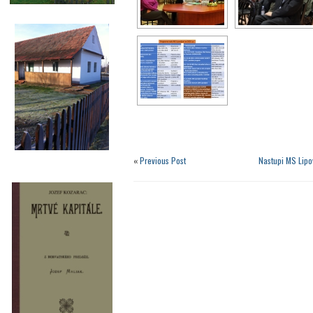
«
Previous Post
Nastupi MS Lipo