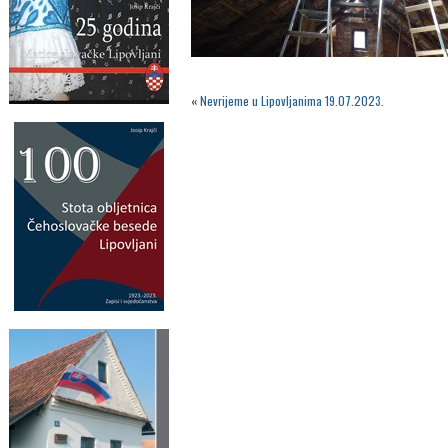
«
Nevrijeme u Lipovljanima 19.07.2023.