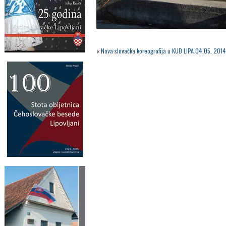
«
Nova slovačka koreografija u KUD LIPA 04.05. 2014