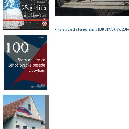
«
Nova slovačka koreografija u KUD LIPA 04.05. 2014