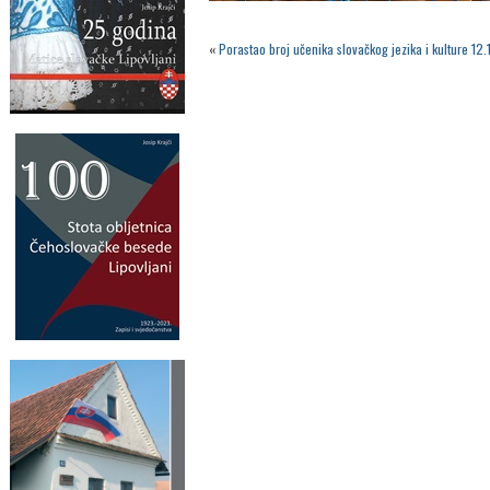
«
Porastao broj učenika slovačkog jezika i kulture 12