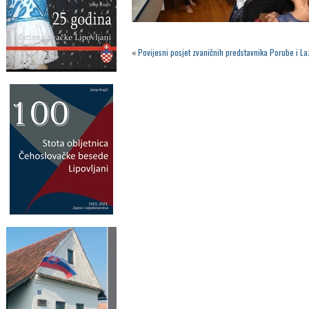
«
Povijesni posjet zvaničnih predstavnika Porube i 