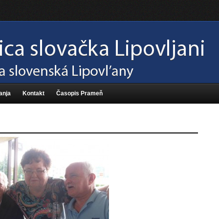
anja
Kontakt
Časopis Prameň