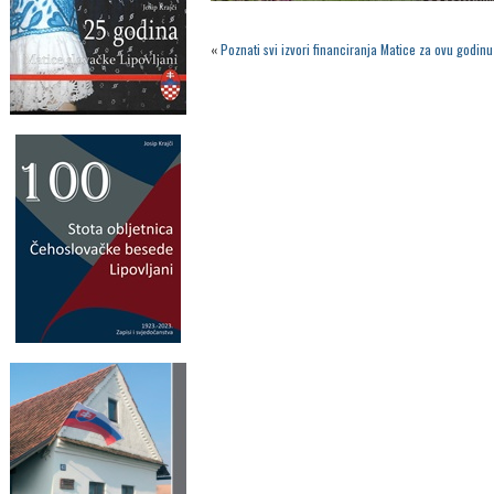
«
Poznati svi izvori financiranja Matice za ovu godi