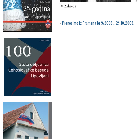
«
Prenosimo iz Pramena br 9/2008… 29.10.2008.