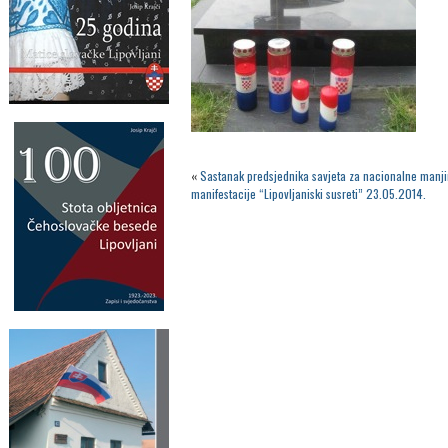
«
Sastanak predsjednika savjeta za nacionalne manji
manifestacije “Lipovljaniski susreti” 23.05.2014.