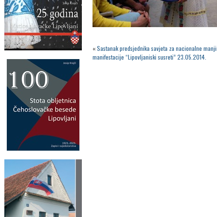
«
Sastanak predsjednika savjeta za nacionalne manji
manifestacije “Lipovljaniski susreti” 23.05.2014.