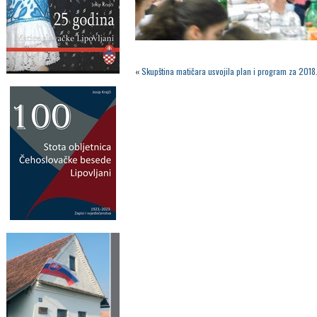
«
Skupština matičara usvojila plan i program za 2018