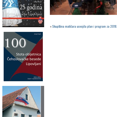
«
Skupština matičara usvojila plan i program za 2018