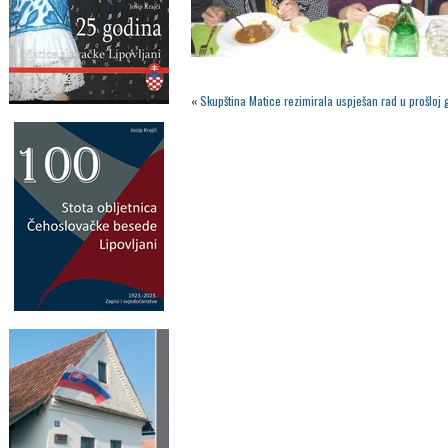
«
Skupština Matice rezimirala uspješan rad u prošloj 