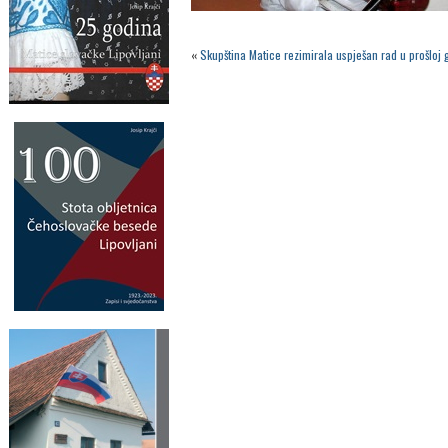
«
Skupština Matice rezimirala uspješan rad u prošloj 