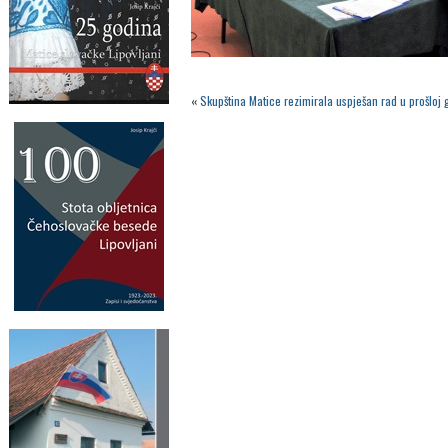
«
Skupština Matice rezimirala uspješan rad u prošloj 