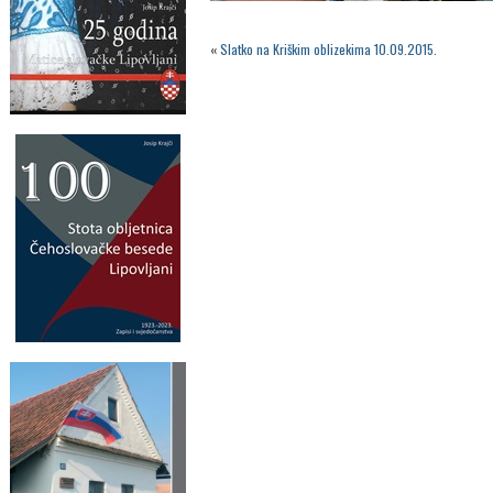
«
Slatko na Kriškim oblizekima 10.09.2015.