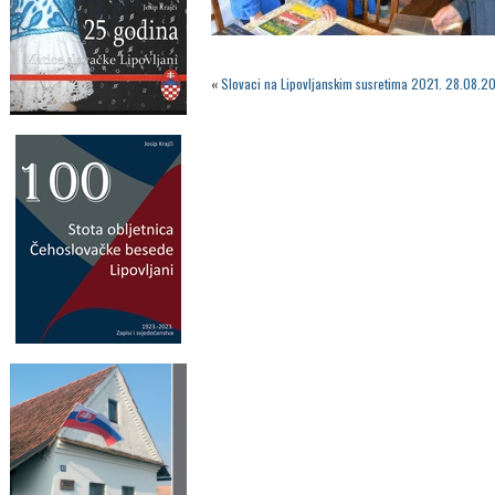
«
Slovaci na Lipovljanskim susretima 2021. 28.08.20