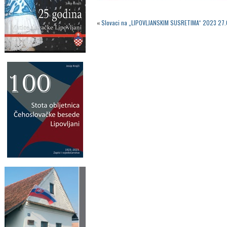
«
Slovaci na „LIPOVLJANSKIM SUSRETIMA“ 2023 27.