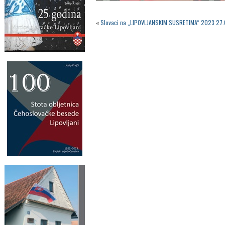
«
Slovaci na „LIPOVLJANSKIM SUSRETIMA“ 2023 27.