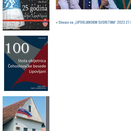
«
Slovaci na „LIPOVLJANSKIM SUSRETIMA“ 2023 27.