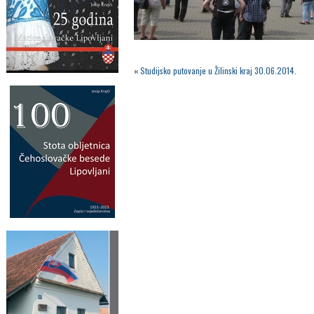
«
Studijsko putovanje u Žilinski kraj 30.06.2014.