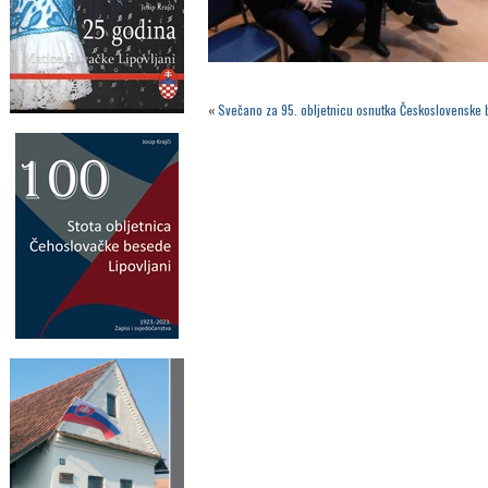
«
Svečano za 95. obljetnicu osnutka Československe 