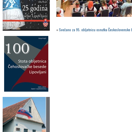
«
Svečano za 95. obljetnicu osnutka Československe 