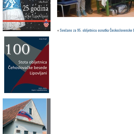
«
Svečano za 95. obljetnicu osnutka Československe 