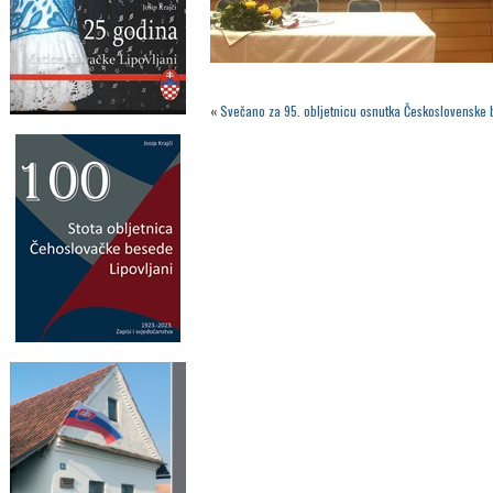
«
Svečano za 95. obljetnicu osnutka Československe 