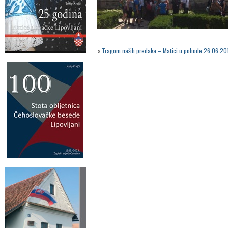
«
Tragom naših predaka – Matici u pohode 26.06.20