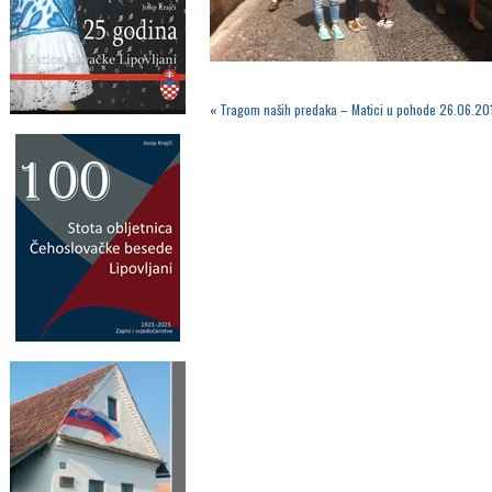
«
Tragom naših predaka – Matici u pohode 26.06.20