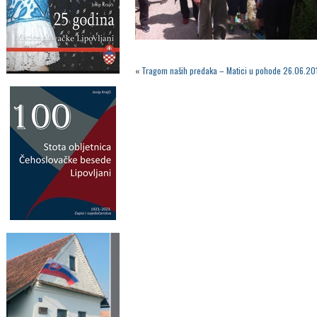
«
Tragom naših predaka – Matici u pohode 26.06.20