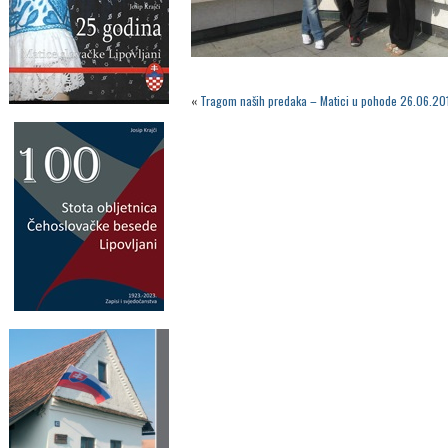
«
Tragom naših predaka – Matici u pohode 26.06.20