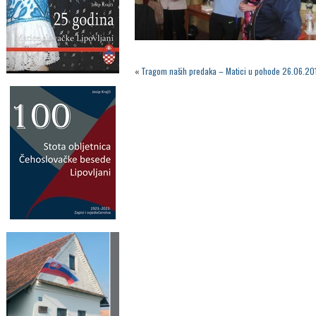
«
Tragom naših predaka – Matici u pohode 26.06.20