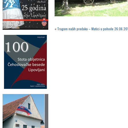
«
Tragom naših predaka – Matici u pohode 26.06.20