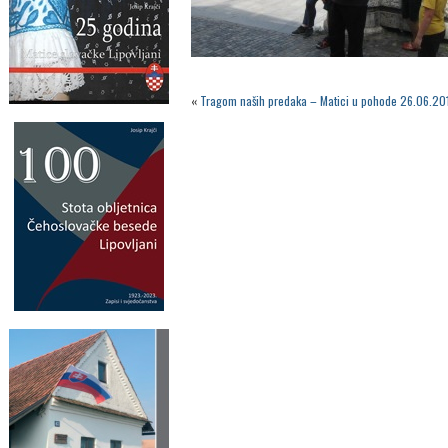
«
Tragom naših predaka – Matici u pohode 26.06.20