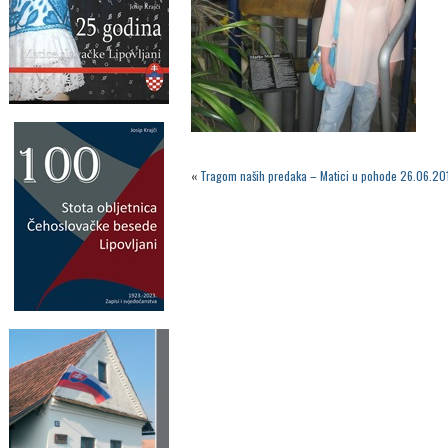
«
Tragom naših predaka – Matici u pohode 26.06.20