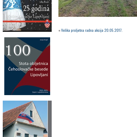
«
Velika proljetna radna akcija 20.05.2017.