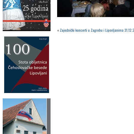
«
Zajednički koncerti u Zagrebu i Lipovljanima 31.12.