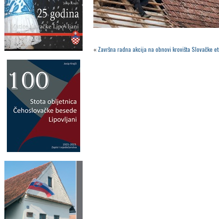
«
Završna radna akcija na obnovi krovišta Slovačke e