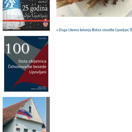
«
Druga Likovna kolonija Matice slovačke Lipovljani 