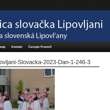
anja
Kontakt
Časopis Prameň
ovljani-Slovacka-2023-Dan-1-246-3