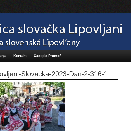
anja
Kontakt
Časopis Prameň
ovljani-Slovacka-2023-Dan-2-316-1