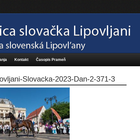
anja
Kontakt
Časopis Prameň
ovljani-Slovacka-2023-Dan-2-371-3