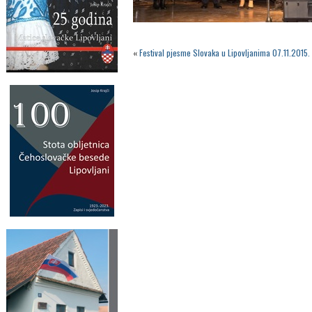
«
Festival pjesme Slovaka u Lipovljanima 07.11.2015.