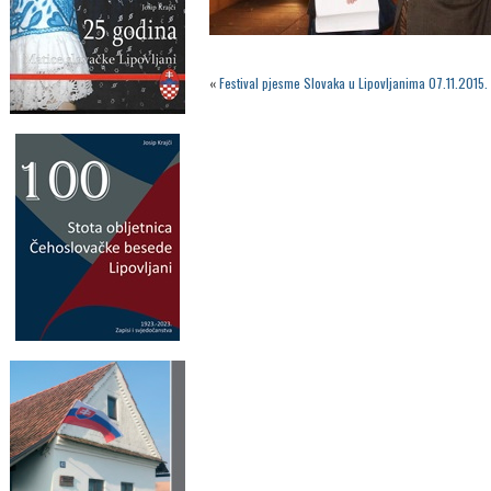
«
Festival pjesme Slovaka u Lipovljanima 07.11.2015.