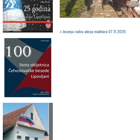
«
Jesenja radna akcija matičara 07.11.2020.