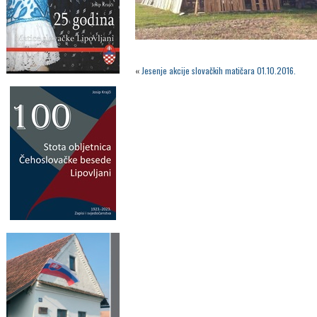
«
Jesenje akcije slovačkih matičara 01.10.2016.