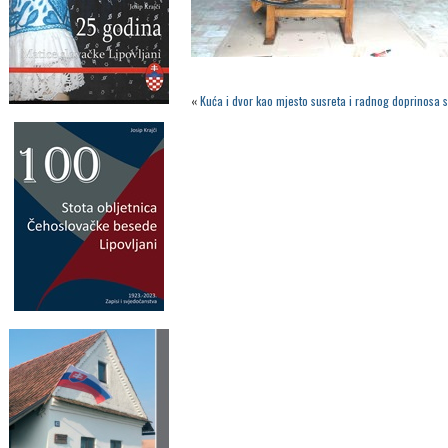
«
Kuća i dvor kao mjesto susreta i radnog doprinosa