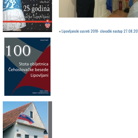
«
Lipovljanski susreti 2018- slovački nastup 27.08.20