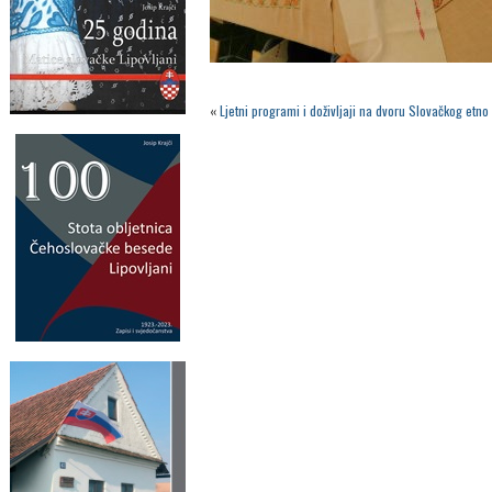
«
Ljetni programi i doživljaji na dvoru Slovačkog et